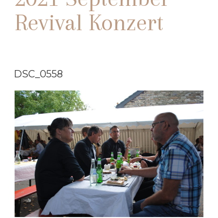
Revival Konzert
DSC_0558