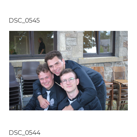
DSC_0545
DSC_0544