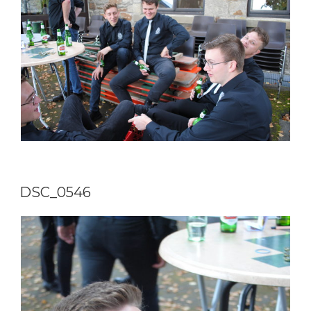
DSC_0546