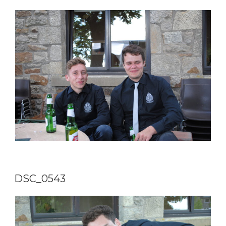
DSC_0543