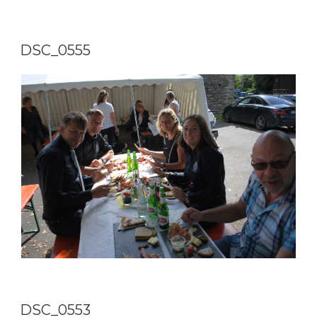
DSC_0555
DSC_0553