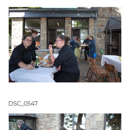
DSC_0547