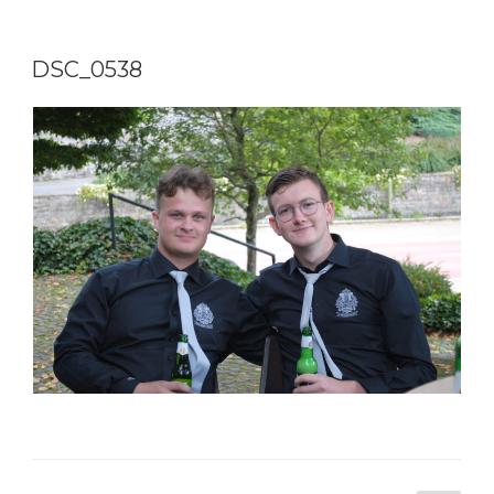
DSC_0538