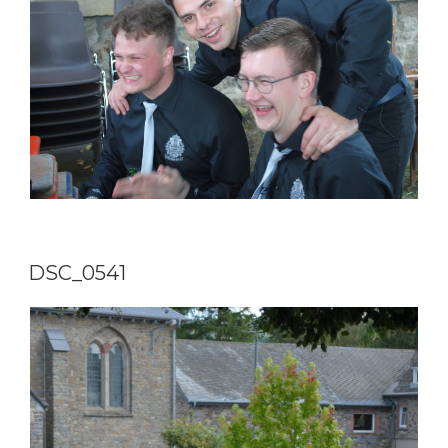
DSC_0541