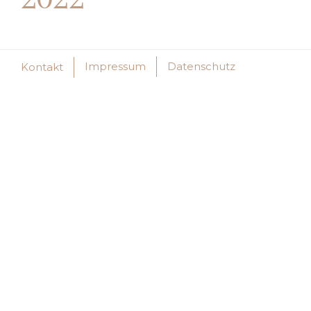
Impressum
Datenschutz
Kontakt